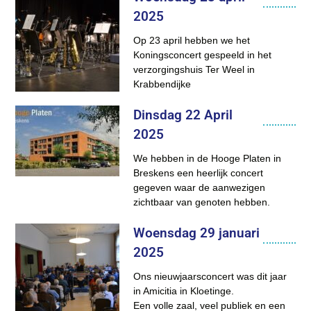
2025
Op 23 april hebben we het
Koningsconcert gespeeld in het
verzorgingshuis Ter Weel in
Krabbendijke
Dinsdag 22 April
2025
We hebben in de Hooge Platen in
Breskens een heerlijk concert
gegeven waar de aanwezigen
zichtbaar van genoten hebben.
Woensdag 29 januari
2025
Ons nieuwjaarsconcert was dit jaar
in Amicitia in Kloetinge.
Een volle zaal, veel publiek en een