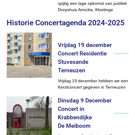
spijtig een lage opkomst van publiek
Dorpshuis Amicitia, Kloetinge
Historie Concertagenda 2024-2025
Vrijdag 19 december
Concert Residentie
Stuvesande
Terneuzen
Vrijdag 19 december hebben we een
Kerstconcert gegeven in Terneuzen
Dinsdag 9 December
Concert in
Krabbendijke
De Meiboom