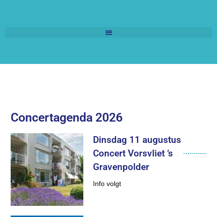
Concertagenda 2026
Dinsdag 11 augustus
Concert Vorsvliet ’s
Gravenpolder
Info volgt