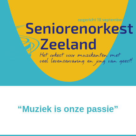
“Muziek is onze passie”