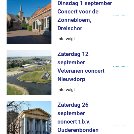
Dinsdag 1 september
Concert voor de
Zonnebloem,
Dreischor
Info volgt
Zaterdag 12
september
Veteranen concert
Nieuwdorp
Info volgt
Zaterdag 26
september
concert t.b.v.
Ouderenbonden