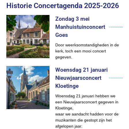
Historie Concertagenda 2025-2026
Zondag 3 mei
Manhuistuinconcert
Goes
Door weerksomstandigheden in de
kerk, toch een mooi concert
gegeven.
Woensdag 21 januari
Nieuwjaarsconcert
Kloetinge
Woensdag 21 januari hebben we
een Nieuwjaarsconcert gegeven in
Kloetinge,
waar we aandacht hadden voor de
muzikanten die gestopt zijn het
afgelopen jaar.