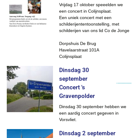
Vrijdag 17 oktober speeelden we
een concert in Colijnsplaat.
Een uniek concert met een
schilderijententoonstelling, met
schilderijen van ons lid Co de Jonge
Dorpshuis De Brug
Havelaarstraat 101A
Colijnsplaat
Dinsdag 30
september
Concert 's
Gravenpolder
Dinsdag 30 september hebben we
een aardig concert gegeven in
Vorsvliet.
Dinsdag 2 september